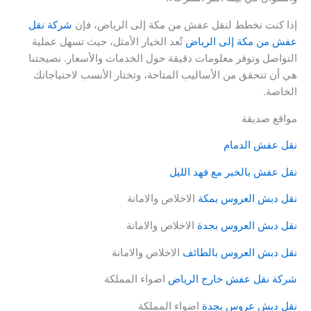
إذا كنت تخطط لنقل عفش من مكة إلى الرياض، فإن
شركة نقل
عفش من مكة إلى الرياض
تُعد الخيار الأمثل، حيث تسهل عملية
التواصل وتوفر معلومات دقيقة حول الخدمات والأسعار. نصيحتنا
هي أن تتحقق من الأساليب المتاحة، وتختار الأنسب لاحتياجاتك
الخاصة.
مواقع صديقة
نقل عفش الدمام
نقل عفش بالخبر مع فهد الليل
نقل دبش العروس بمكة
الاخلاص والامانة
نقل دبش العروس بجدة
الاخلاص والامانة
نقل دبش العروس بالطائف
الاخلاص والامانة
شركة نقل عفش خارج الرياض
اضواء المملكة
نقل دبش عروس بجدة
اضواء المملكة