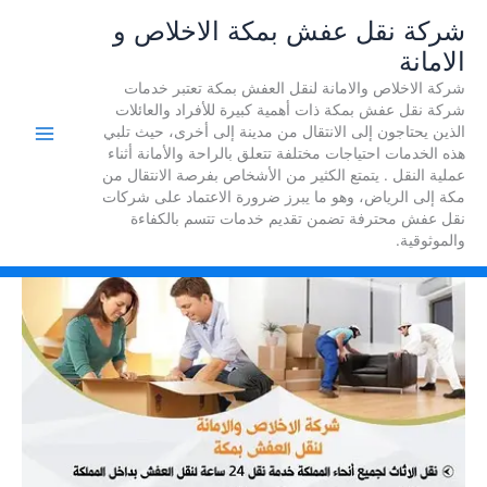
خطي
شركة نقل عفش بمكة الاخلاص و
لى
الامانة
لمحتوى
شركة الاخلاص والامانة لنقل العفش بمكة تعتبر خدمات
شركة نقل عفش بمكة ذات أهمية كبيرة للأفراد والعائلات
الذين يحتاجون إلى الانتقال من مدينة إلى أخرى، حيث تلبي
هذه الخدمات احتياجات مختلفة تتعلق بالراحة والأمانة أثناء
عملية النقل . يتمتع الكثير من الأشخاص بفرصة الانتقال من
مكة إلى الرياض، وهو ما يبرز ضرورة الاعتماد على شركات
نقل عفش محترفة تضمن تقديم خدمات تتسم بالكفاءة
والموثوقية.