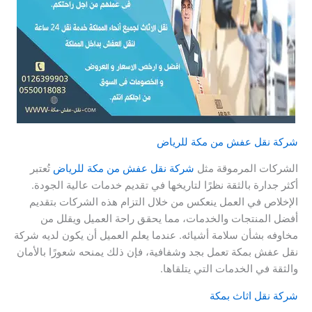
شركة نقل عفش من مكة للرياض
الشركات المرموقة مثل
شركة نقل عفش من مكة للرياض
تُعتبر
أكثر جدارة بالثقة نظرًا لتاريخها في تقديم خدمات عالية الجودة.
الإخلاص في العمل ينعكس من خلال التزام هذه الشركات بتقديم
أفضل المنتجات والخدمات، مما يحقق راحة العميل ويقلل من
مخاوفه بشأن سلامة أشيائه. عندما يعلم العميل أن يكون لديه شركة
نقل عفش بمكة تعمل بجد وشفافية، فإن ذلك يمنحه شعورًا بالأمان
والثقة في الخدمات التي يتلقاها.
شركة نقل اثاث بمكة