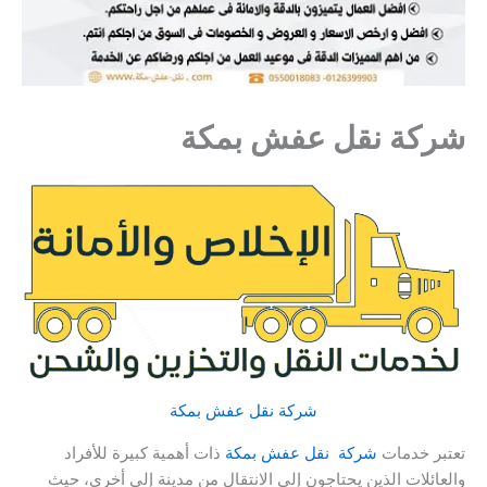
شركة نقل عفش بمكة
شركة نقل عفش بمكة
تعتبر خدمات
شركة نقل عفش بمكة
ذات أهمية كبيرة للأفراد
والعائلات الذين يحتاجون إلى الانتقال من مدينة إلى أخرى، حيث