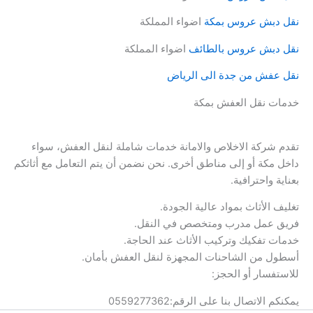
نقل دبش عروس بمكة
اضواء المملكة
نقل دبش عروس بالطائف
اضواء المملكة
نقل عفش من جدة الى الرياض
خدمات نقل العفش بمكة
تقدم شركة الاخلاص والامانة خدمات شاملة لنقل العفش، سواء
داخل مكة أو إلى مناطق أخرى. نحن نضمن أن يتم التعامل مع أثاثكم
بعناية واحترافية.
تغليف الأثاث بمواد عالية الجودة.
فريق عمل مدرب ومتخصص في النقل.
خدمات تفكيك وتركيب الأثاث عند الحاجة.
أسطول من الشاحنات المجهزة لنقل العفش بأمان.
للاستفسار أو الحجز:
يمكنكم الاتصال بنا على الرقم:0559277362