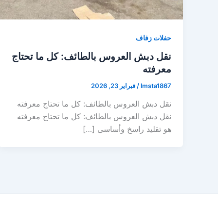
حفلات زفاف
نقل دبش العروس بالطائف: كل ما تحتاج
معرفته
lmsta1867
/
فبراير 23, 2026
نقل دبش العروس بالطائف: كل ما تحتاج معرفته
نقل دبش العروس بالطائف: كل ما تحتاج معرفته
هو تقليد راسخ وأساسى […]