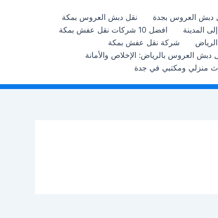
 دبش العروس بجدة
نقل دبش العروس بمكة
ى المدينة
افضل 10 شركات نقل عفش بمكة
الرياض
شركة نقل عفش بمكة
 دبش العروس بالرياض: الإخلاص والأمانة
اث منزلي ومكتبي في جدة