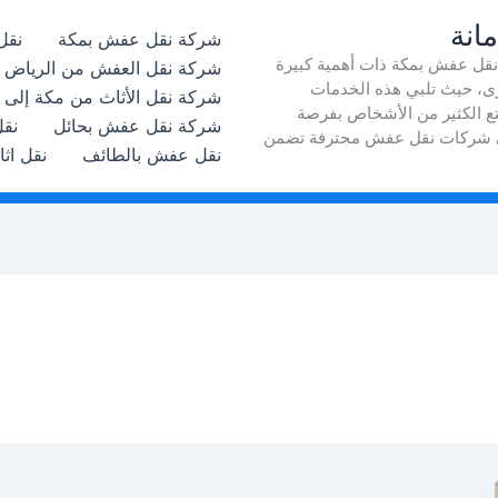
انة
شركة نقل عفش بمكة
نقل
نقل عفش بمكة ذات أهمية كبيرة
شركة نقل العفش من الرياض إل
أخرى، حيث تلبي هذه الخدمات
شركة نقل الأثاث من مكة إلى 
تمتع الكثير من الأشخاص بفرصة
شركة نقل عفش بحائل
نقل
 على شركات نقل عفش محترفة تضمن
نقل عفش بالطائف
نقل اث