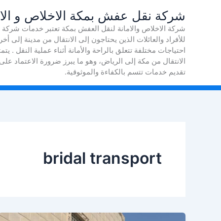
خطي
شركة نقل عفش بمكة الاخلاص و الام
لى
شركة الاخلاص والامانة لنقل العفش بمكة تعتبر خدمات شركة 
لمحتوى
للأفراد والعائلات الذين يحتاجون إلى الانتقال من مدينة إلى 
احتياجات مختلفة تتعلق بالراحة والأمانة أثناء عملية النقل . ي
الانتقال من مكة إلى الرياض، وهو ما يبرز ضرورة الاعتماد
تقديم خدمات تتسم بالكفاءة والموثوقية.
bridal transport