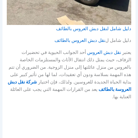
دليل شامل لنقل دبش العروس بالطائف
دليل شامل ل
نقل دبش العروس بالطائف
يعتبر
نقل دبش العروس
أحد الجوانب الحيوية في تحضيرات
الزفاف، حيث يمثل ذلك انتقال الأثاث والمستلزمات الخاصة
بالعروس من منزل عائلتها إلى منزل الزوجية. من الضروري أن تتم
هذه المهمة بسلاسة ودون أي تعقيدات، لما لها من تأثير كبير على
بداية الحياة الجديدة للعروسين. ولذلك، فإن اختيار
شركة نقل دبش
العروسة بالطائف
يعد من القرارات المهمة التي يجب على العائلة
العناية بها.