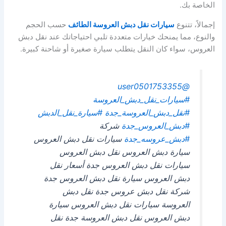
الخاصة بك.
إجمالاً، تتنوع
سيارات نقل دبش العروسة الطائف
حسب الحجم
والنوع، مما يمنحك خيارات متعددة تلبي احتياجاتك عند نقل دبش
العروس، سواء كان النقل يتطلب سيارة صغيرة أو شاحنة كبيرة.
@user0501753355
#سيارات_نقل_دبش_العروسة
#نقل_دبش_العروسة_جدة
#سيارة_نقل_الدبش
#دبش_العروس_جدة
شركة
#دبش_عروسه_جدة
سيارات نقل دبش العروس
سيارة دبش العروس نقل دبش العروس
سيارات نقل دبش العروس جدة أسعار نقل
دبش العروس سيارة نقل دبش العروس جدة
شركة نقل دبش عروس جدة نقل دبش
العروسة سيارات نقل دبش العروس سيارة
دبش العروس نقل دبش العروسة جدة نقل