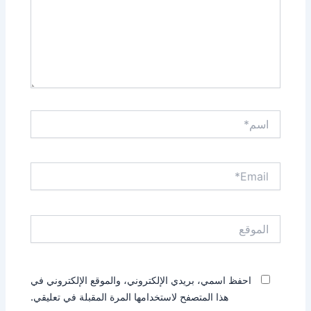
اسم*
Email*
الموقع
احفظ اسمي، بريدي الإلكتروني، والموقع الإلكتروني في
هذا المتصفح لاستخدامها المرة المقبلة في تعليقي.