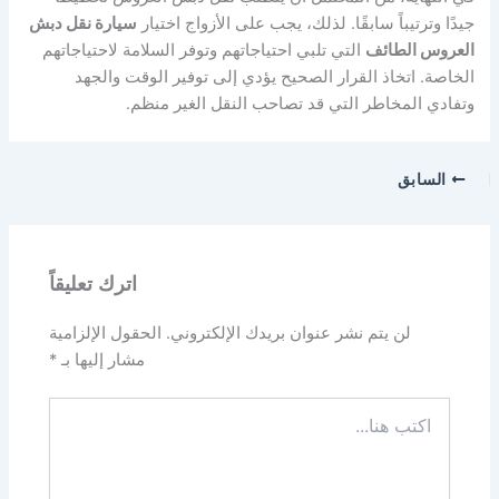
جيدًا وترتيباً سابقًا. لذلك، يجب على الأزواج اختيار
سيارة نقل دبش
العروس الطائف
التي تلبي احتياجاتهم وتوفر السلامة لاحتياجاتهم
الخاصة. اتخاذ القرار الصحيح يؤدي إلى توفير الوقت والجهد
وتفادي المخاطر التي قد تصاحب النقل الغير منظم.
السابق
اترك تعليقاً
لن يتم نشر عنوان بريدك الإلكتروني.
الحقول الإلزامية
مشار إليها بـ
*
اكتب
هنا...