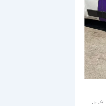
الأغراض