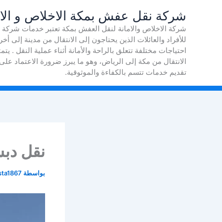
خطي
شركة نقل عفش بمكة الاخلاص و الام
لى
شركة الاخلاص والامانة لنقل العفش بمكة تعتبر خدمات شركة 
لمحتوى
للأفراد والعائلات الذين يحتاجون إلى الانتقال من مدينة إلى 
احتياجات مختلفة تتعلق بالراحة والأمانة أثناء عملية النقل . ي
الانتقال من مكة إلى الرياض، وهو ما يبرز ضرورة الاعتماد
تقديم خدمات تتسم بالكفاءة والموثوقية.
نقل دبش
بواسطة
sta1867