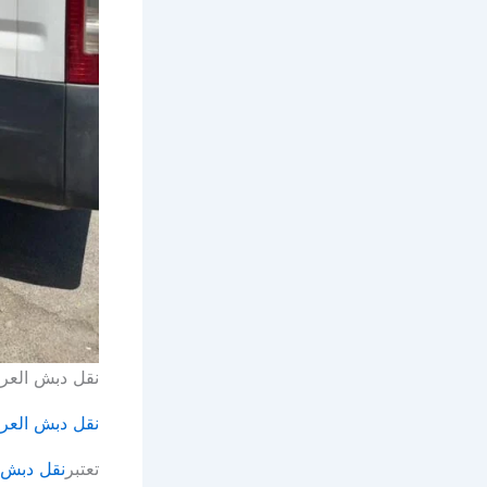
نقل دبش العر
نقل دبش الع
تعتبر
نقل دبش 