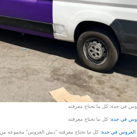
وس في جدة: كل ما تحتاج معرفته
روس في جدة
: كل ما تحتاج معرفته
العروس في جدة
: كل ما تحتاج معرفته “دبش العروس” مجموعة من 