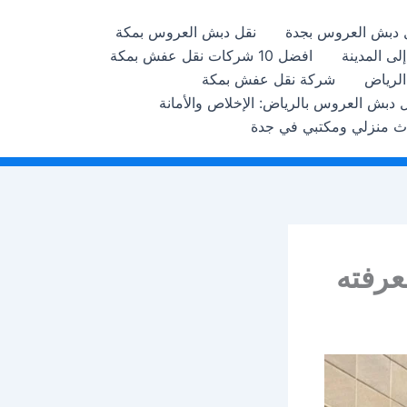
 دبش العروس بجدة
نقل دبش العروس بمكة
ى المدينة
افضل 10 شركات نقل عفش بمكة
الرياض
شركة نقل عفش بمكة
 دبش العروس بالرياض: الإخلاص والأمانة
اث منزلي ومكتبي في جدة
عرفته